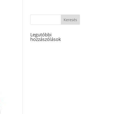
Legutóbbi
hozzászólások