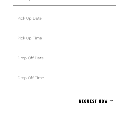
REQUEST NOW