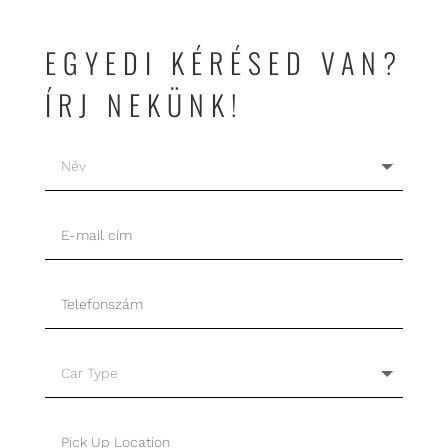
EGYEDI KÉRÉSED VAN?
ÍRJ NEKÜNK!